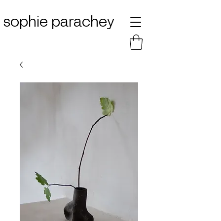
sophie parachey