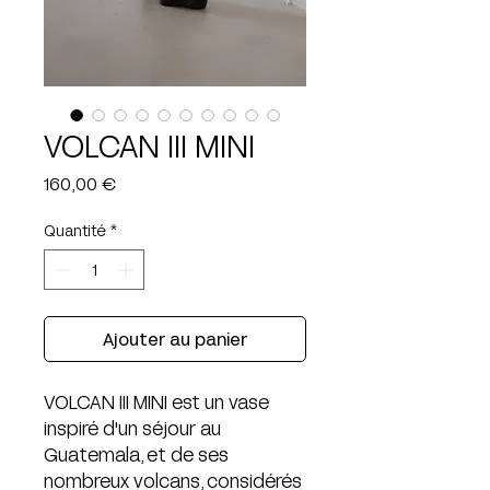
VOLCAN III MINI
Prix
160,00 €
Quantité
*
Ajouter au panier
VOLCAN III MINI est un vase
inspiré d'un séjour au
Guatemala, et de ses
nombreux volcans, considérés